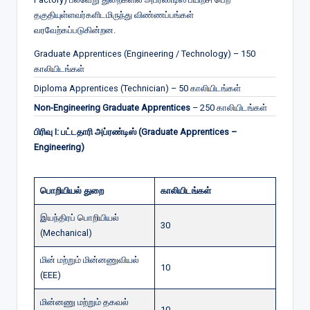
தகுதியுள்ளவர்களிடமிருந்து விண்ணப்பங்கள்
வரவேற்கப்படுகின்றன.
Graduate Apprentices (Engineering / Technology) – 150
காலியிடங்கள்
Diploma Apprentices (Technician) – 50 காலியிடங்கள்
Non-Engineering Graduate Apprentices
– 250 காலியிடங்கள்
பிரிவு I: பட்டதாரி அப்ரண்டிஸ் (Graduate Apprentices –
Engineering)
பொறியியல் துறை
காலியிடங்கள்
இயந்திரப் பொறியியல்
30
(Mechanical)
மின் மற்றும் மின்னணுவியல்
10
(EEE)
மின்னணு மற்றும் தகவல்
10