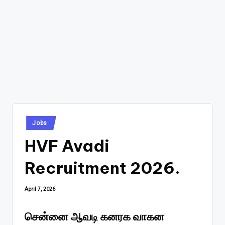
Posted
Jobs
in
HVF Avadi
Recruitment 2026.
April 7, 2026
சென்னை ஆவடி கனரக வாகன