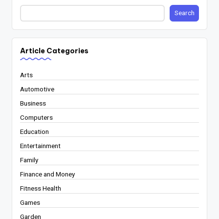
Search
Article Categories
Arts
Automotive
Business
Computers
Education
Entertainment
Family
Finance and Money
Fitness Health
Games
Garden