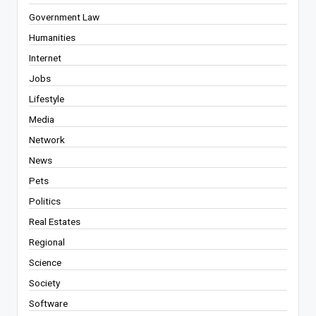
Government Law
Humanities
Internet
Jobs
Lifestyle
Media
Network
News
Pets
Politics
Real Estates
Regional
Science
Society
Software