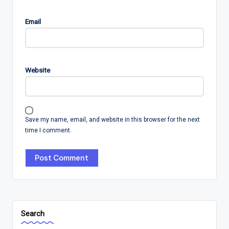
Email
Website
Save my name, email, and website in this browser for the next
time I comment.
Search