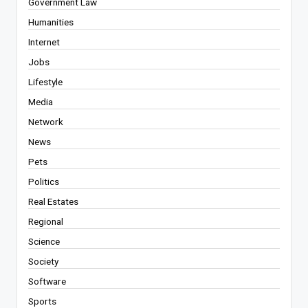
Government Law
Humanities
Internet
Jobs
Lifestyle
Media
Network
News
Pets
Politics
Real Estates
Regional
Science
Society
Software
Sports