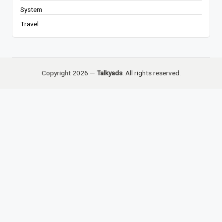
System
Travel
Copyright 2026 —
Talkyads
. All rights reserved.