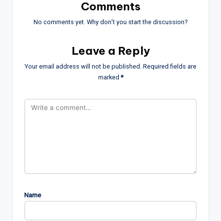
Comments
No comments yet. Why don’t you start the discussion?
Leave a Reply
Your email address will not be published.
Required fields are
marked
*
Name