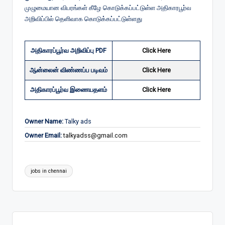
முழுமையான விபரங்கள் கீழே கொடுக்கப்பட்டுள்ள அதிகாரபூர்வ
அறிவிப்பில் தெளிவாக கொடுக்கப்பட்டுள்ளது
அதிகாரப்பூர்வ அறிவிப்பு PDF
Click Here
ஆன்லைன் விண்ணப்ப படிவம்
Click Here
அதிகாரப்பூர்வ இணையதளம்
Click Here
Owner Name:
Talky ads
Owner Email:
talkyadss@gmail.com
Tags:
jobs in chennai