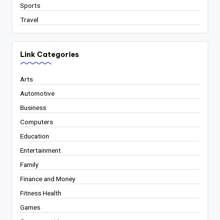
Sports
Travel
Link Categories
Arts
Automotive
Business
Computers
Education
Entertainment
Family
Finance and Money
Fitness Health
Games