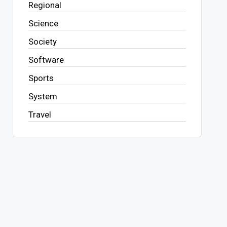
Regional
Science
Society
Software
Sports
System
Travel