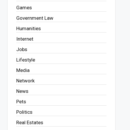
Games
Government Law
Humanities
Internet
Jobs
Lifestyle
Media
Network
News
Pets
Politics
Real Estates