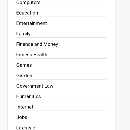
Computers
Education
Entertainment
Family
Finance and Money
Fitness Health
Games
Garden
Government Law
Humanities
Internet
Jobs
Lifestyle