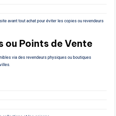
u site avant tout achat pour éviter les copies ou revendeurs
 ou Points de Vente
ibles via des revendeurs physiques ou boutiques
illes.