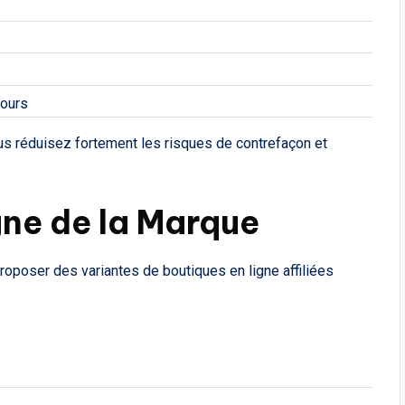
tours
vous réduisez fortement les risques de contrefaçon et
gne de la Marque
proposer des variantes de boutiques en ligne affiliées