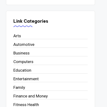
Link Categories
Arts
Automotive
Business
Computers
Education
Entertainment
Family
Finance and Money
Fitness Health