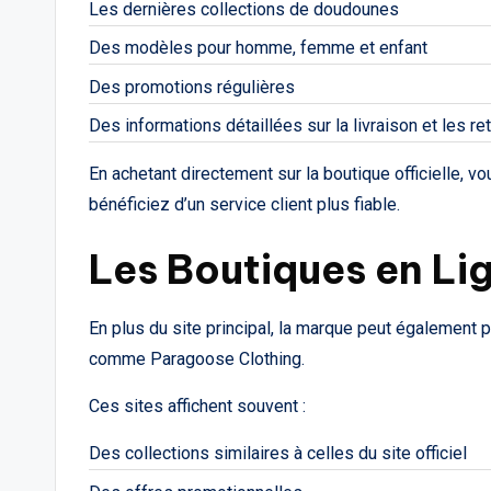
Les dernières collections de doudounes
Des modèles pour homme, femme et enfant
Des promotions régulières
Des informations détaillées sur la livraison et les re
En achetant directement sur la boutique officielle, 
bénéficiez d’un service client plus fiable.
Les Boutiques en Li
En plus du site principal, la marque peut également 
comme Paragoose Clothing.
Ces sites affichent souvent :
Des collections similaires à celles du site officiel