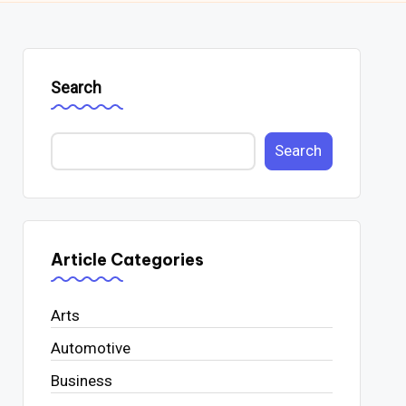
Search
Search
Article Categories
Arts
Automotive
Business