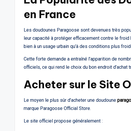
en France
Les doudounes Paragoose sont devenues très populai
leur capacité à protéger efficacement contre le fro
bien à un usage urbain qu’à des conditions plus froid
Cette forte demande a entraîné l’apparition de nombr
officiels, ce qui rend le choix du bon endroit d’achat
Acheter sur le Site 
Le moyen le plus sûr d’acheter une doudoune
parag
marque Paragoose Official Store.
Le site officiel propose généralement :