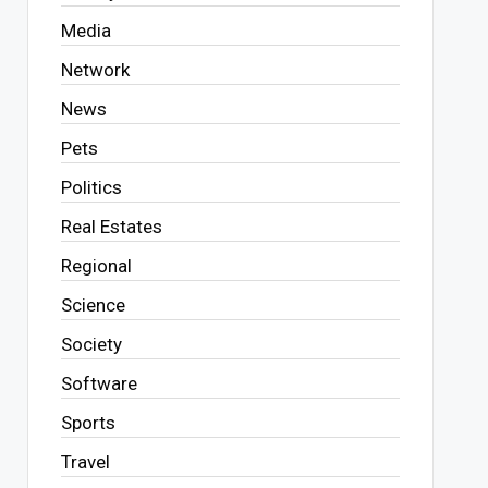
Media
Network
News
Pets
Politics
Real Estates
Regional
Science
Society
Software
Sports
Travel