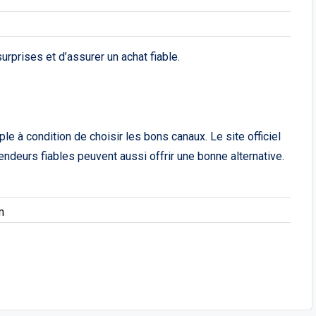
rprises et d’assurer un achat fiable.
 à condition de choisir les bons canaux. Le site officiel
vendeurs fiables peuvent aussi offrir une bonne alternative.
m